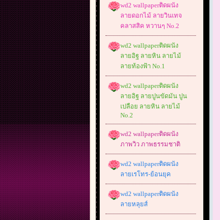
wd2 wallpaperติดผนัง
ลายดอกไม้ ลายวินเทจ
คลาสสิค หวานๆ No.2
wd2 wallpaperติดผนัง
ลายอิฐ ลายหิน ลายไม้
ลายท้องฟ้า No.1
wd2 wallpaperติดผนัง
ลายอิฐ ลายปูนขัดมัน ปูน
เปลือย ลายหิน ลายไม้
No.2
wd2 wallpaperติดผนัง
ภาพวิว ภาพธรรมชาติ
wd2 wallpaperติดผนัง
ลายเรโทร-ย้อนยุค
wd2 wallpaperติดผนัง
ลายหลุยส์