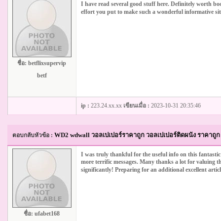
I have read several good stuff here. Definitely worth 
effort you put to make such a wonderful informative sit
ชื่อ:
betflixsupervip
betf
ip :
223.24.xx.xx
เขียนเมื่อ :
2023-10-31 20:35:46
WD2 wdwall วอลเปเปอร์ราคาถูก วอลเปเปอร์ติดผนัง ราคาถูก 
ตอบกลับหัวข้อ :
I was truly thankful for the useful info on this fantast
more terrific messages. Many thanks a lot for valuing t
significantly! Preparing for an additional excellent artic
ชื่อ:
ufabet168