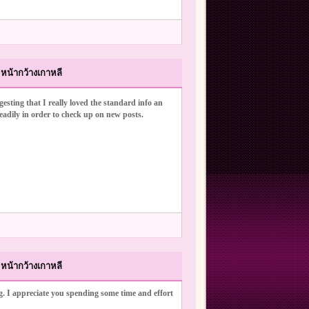
หน้ากว้างเกาหลี
gesting that I really loved the standard info an
eadily in order to check up on new posts.
หน้ากว้างเกาหลี
ng. I appreciate you spending some time and effort