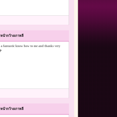
หน้ากว้างเกาหลี
 be a fantastic know how to me and thanks very
p
หน้ากว้างเกาหลี