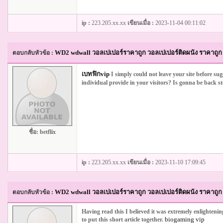
ip :
223.205.xx.xx
เขียนเมื่อ :
2023-11-04 00:11:02
WD2 wdwall วอลเปเปอร์ราคาถูก วอลเปเปอร์ติดผนัง ราคาถูก 
ตอบกลับหัวข้อ :
เบทฟิกvip
I simply could not leave your site before sug
individual provide in your visitors? Is gonna be back st
ชื่อ:
betflix
ip :
223.205.xx.xx
เขียนเมื่อ :
2023-11-10 17:09:45
WD2 wdwall วอลเปเปอร์ราคาถูก วอลเปเปอร์ติดผนัง ราคาถูก 
ตอบกลับหัวข้อ :
Having read this I believed it was extremely enlighteni
biogaming vip
to put this short article together.