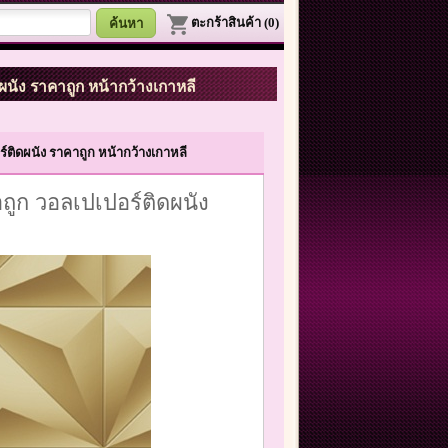
ตะกร้าสินค้า (0)
ผนัง ราคาถูก หน้ากว้างเกาหลี
ติดผนัง ราคาถูก หน้ากว้างเกาหลี
ูก วอลเปเปอร์ติดผนัง