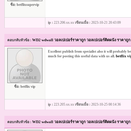
ชื่อ:
betflixsupervip
ip :
223.206.xx.xx
เขียนเมื่อ :
2023-10-21 20:43:09
WD2 wdwall วอลเปเปอร์ราคาถูก วอลเปเปอร์ติดผนัง ราคาถูก 
ตอบกลับหัวข้อ :
Excellent publish from specialist also it will probably
betflix vi
much for posting this useful data with us all.
ชื่อ:
betflix vip
ip :
223.205.xx.xx
เขียนเมื่อ :
2023-10-25 00:14:36
WD2 wdwall วอลเปเปอร์ราคาถูก วอลเปเปอร์ติดผนัง ราคาถูก 
ตอบกลับหัวข้อ :