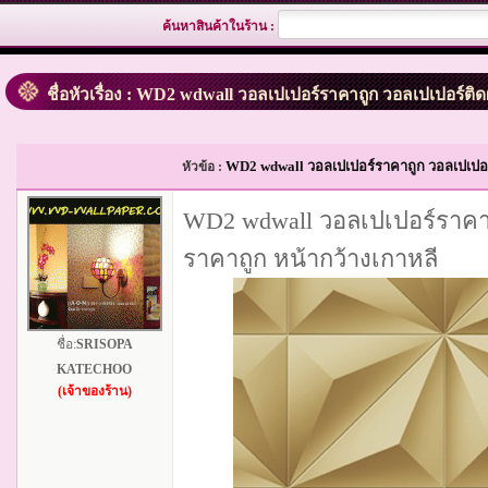
ค้นหาสินค้าในร้าน :
ชื่อหัวเรื่อง : WD2 wdwall วอลเปเปอร์ราคาถูก วอลเปเปอร์ติด
WD2 wdwall วอลเปเปอร์ราคาถูก วอลเปเปอร์
หัวข้อ :
WD2 wdwall วอลเปเปอร์ราคาถ
ราคาถูก หน้ากว้างเกาหลี
ชื่อ:
SRISOPA
KATECHOO
(เจ้าของร้าน)