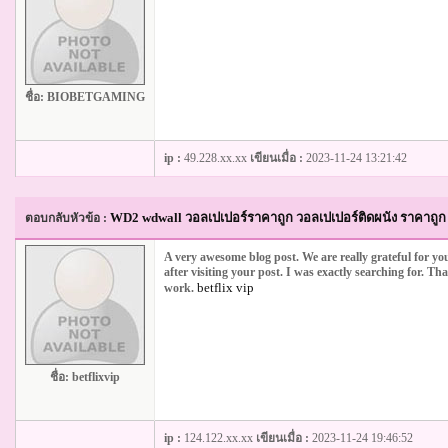
ชื่อ:
BIOBETGAMING
ip :
49.228.xx.xx
เขียนเมื่อ :
2023-11-24 13:21:42
WD2 wdwall วอลเปเปอร์ราคาถูก วอลเปเปอร์ติดผนัง ราคาถูก 
ตอบกลับหัวข้อ :
A very awesome blog post. We are really grateful for you
after visiting your post. I was exactly searching for. Th
betflix vip
work.
ชื่อ:
betflixvip
ip :
124.122.xx.xx
เขียนเมื่อ :
2023-11-24 19:46:52