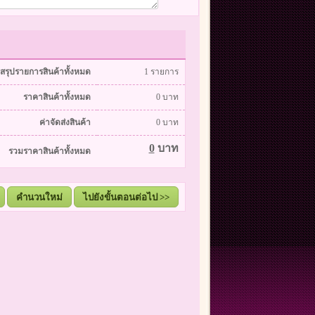
สรุปรายการสินค้าทั้งหมด
1
รายการ
ราคาสินค้าทั้งหมด
0
บาท
ค่าจัดส่งสินค้า
0
บาท
0
บาท
รวมราคาสินค้าทั้งหมด