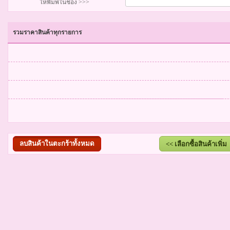
ให้พิมพ์ในช่อง >>>
รวมราคาสินค้าทุกรายการ