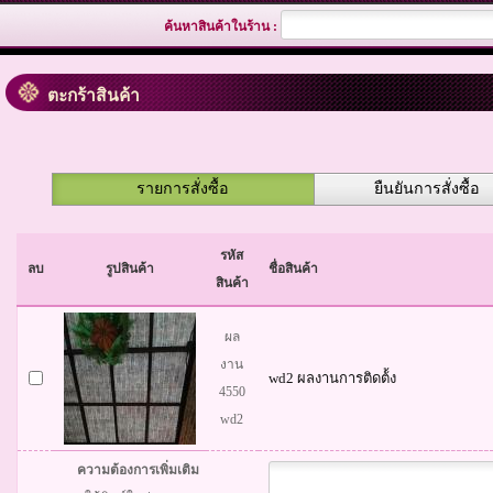
ค้นหาสินค้าในร้าน :
ตะกร้าสินค้า
รายการสั่งซื้อ
ยืนยันการสั่งซื้อ
รหัส
ลบ
รูปสินค้า
ชื่อสินค้า
สินค้า
ผล
งาน
wd2 ผลงานการติดต้้ง
4550
wd2
ความต้องการเพิ่มเติม