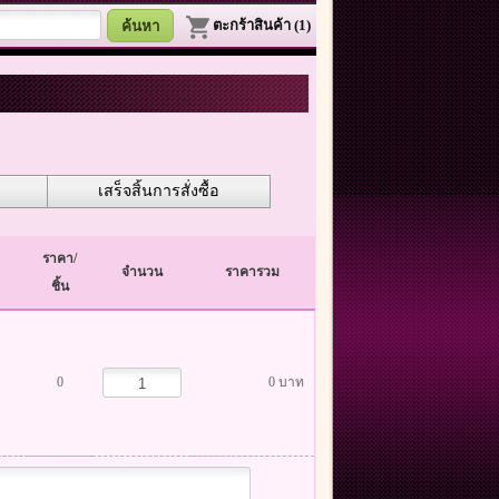
ตะกร้าสินค้า (1)
เสร็จสิ้นการสั่งซื้อ
ราคา/
จำนวน
ราคารวม
ชิ้น
0
0 บาท