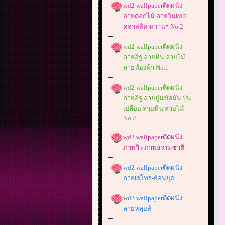
wd2 wallpaperติดผนัง
ลายดอกไม้ ลายวินเทจ
คลาสสิค หวานๆ No.2
wd2 wallpaperติดผนัง
ลายอิฐ ลายหิน ลายไม้
ลายท้องฟ้า No.1
wd2 wallpaperติดผนัง
ลายอิฐ ลายปูนขัดมัน ปูน
เปลือย ลายหิน ลายไม้
No.2
wd2 wallpaperติดผนัง
ภาพวิว ภาพธรรมชาติ
wd2 wallpaperติดผนัง
ลายเรโทร-ย้อนยุค
wd2 wallpaperติดผนัง
ลายหลุยส์