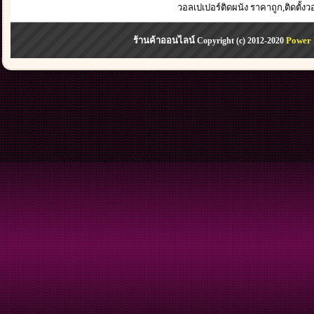
วอลเปเปอร์ติดผนัง ราคาถูก,ติดตั้ง
ร้านค้าออนไลน์
Power 
Copyright (c) 2012-2020