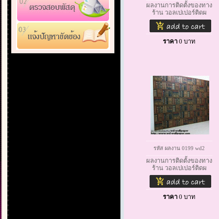
ผลงานการติดตั้งของทาง
ร้าน วอลเปเปอร์ติดผ
ราคา
0
บาท
รหัส ผลงาน 0199 wd2
ผลงานการติดตั้งของทาง
ร้าน วอลเปเปอร์ติดผ
ราคา
0
บาท