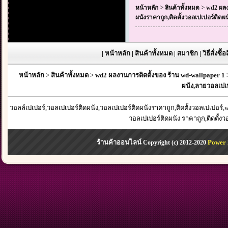
>
>
หน้าหลัก
สินค้าทั้งหมด
wd2 ผลง
ผนังราคาถูก,ติดตั้งวอลเปเปอร์ติดผ
|
หน้าหลัก
|
สินค้าทั้งหมด
|
สมาชิก
|
วิธีสั่งซื้
หน้าหลัก
>
สินค้าทั้งหมด
>
wd2 ผลงานการติดตั้งของ ร้าน wd-wallpaper 1
ผนัง,ลายวอลเปเป
วอลล์เปเปอร์,วอลเปเปอร์ติดผนัง,วอลเปเปอร์ติดผนังราคาถูก,ติดตั้งวอลเปเปอร
วอลเปเปอร์ติดผนัง ราคาถูก,ติดตั้ง
ร้านค้าออนไลน์
Power 
Copyright (c) 2012-2020