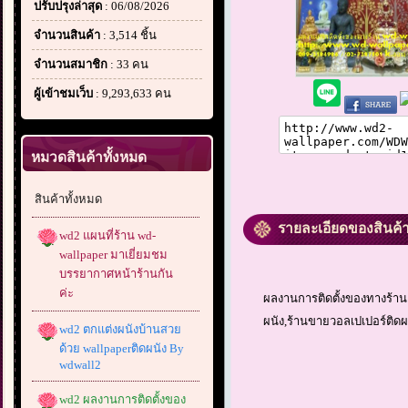
ปรับปรุงล่าสุด
: 06/08/2026
จำนวนสินค้า
: 3,514 ชิ้น
จำนวนสมาชิก
: 33 คน
ผู้เข้าชมเว็บ
: 9,293,633 คน
หมวดสินค้าทั้งหมด
สินค้าทั้งหมด
รายละเอียดของสินค้
wd2 แผนที่ร้าน wd-
wallpaper มาเยี่ยมชม
บรรยากาศหน้าร้านกัน
ค่ะ
ผลงานการติดตั้งของทางร้าน 
ผนัง,ร้านขายวอลเปเปอร์ติดผน
wd2 ตกแต่งผนังบ้านสวย
ด้วย wallpaperติดผนัง By
wdwall2
wd2 ผลงานการติดตั้งของ