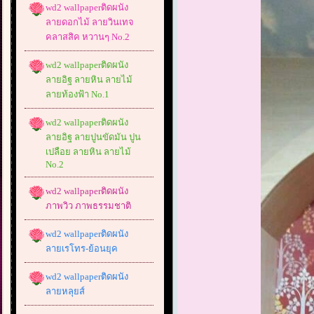
wd2 wallpaperติดผนัง
ลายดอกไม้ ลายวินเทจ
คลาสสิค หวานๆ No.2
wd2 wallpaperติดผนัง
ลายอิฐ ลายหิน ลายไม้
ลายท้องฟ้า No.1
wd2 wallpaperติดผนัง
ลายอิฐ ลายปูนขัดมัน ปูน
เปลือย ลายหิน ลายไม้
No.2
wd2 wallpaperติดผนัง
ภาพวิว ภาพธรรมชาติ
wd2 wallpaperติดผนัง
ลายเรโทร-ย้อนยุค
wd2 wallpaperติดผนัง
ลายหลุยส์