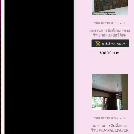
รหัส ผลงาน 0199 wd2
ผลงานการติดตั้งของทาง
ร้าน วอลเปเปอร์ติดผ
ราคา
0
บาท
รหัส ผลงาน 0242 wd2
ผลงานการติดตั้งของ
ร้าน WD-WALLPAPER