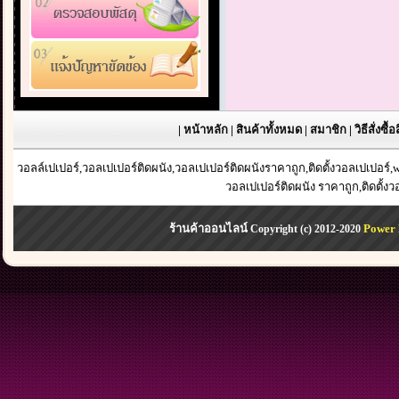
|
หน้าหลัก
|
สินค้าทั้งหมด
|
สมาชิก
|
วิธีสั่งซื้
วอลล์เปเปอร์,วอลเปเปอร์ติดผนัง,วอลเปเปอร์ติดผนังราคาถูก,ติดตั้งวอลเปเปอร
วอลเปเปอร์ติดผนัง ราคาถูก,ติดตั้ง
ร้านค้าออนไลน์
Power 
Copyright (c) 2012-2020