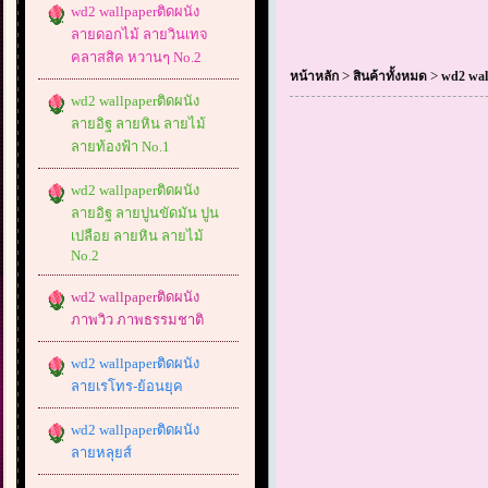
wd2 wallpaperติดผนัง
ลายดอกไม้ ลายวินเทจ
คลาสสิค หวานๆ No.2
>
>
หน้าหลัก
สินค้าทั้งหมด
wd2 wal
wd2 wallpaperติดผนัง
ลายอิฐ ลายหิน ลายไม้
ลายท้องฟ้า No.1
wd2 wallpaperติดผนัง
ลายอิฐ ลายปูนขัดมัน ปูน
เปลือย ลายหิน ลายไม้
No.2
wd2 wallpaperติดผนัง
ภาพวิว ภาพธรรมชาติ
wd2 wallpaperติดผนัง
ลายเรโทร-ย้อนยุค
wd2 wallpaperติดผนัง
ลายหลุยส์