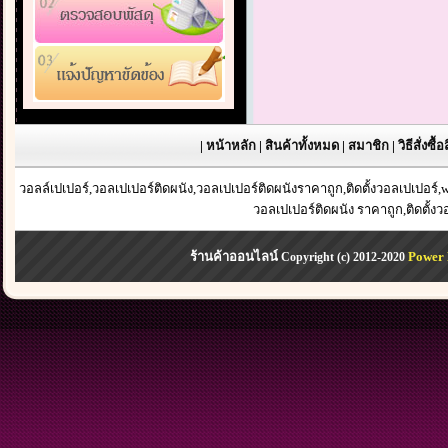
|
หน้าหลัก
|
สินค้าทั้งหมด
|
สมาชิก
|
วิธีสั่งซื้
วอลล์เปเปอร์,วอลเปเปอร์ติดผนัง,วอลเปเปอร์ติดผนังราคาถูก,ติดตั้งวอลเปเปอร
วอลเปเปอร์ติดผนัง ราคาถูก,ติดตั้ง
ร้านค้าออนไลน์
Power 
Copyright (c) 2012-2020