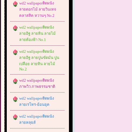
wd2 wallpaperติดผนัง
ลายดอกไม้ ลายวินเทจ
คลาสสิค หวานๆ No.2
wd2 wallpaperติดผนัง
ลายอิฐ ลายหิน ลายไม้
ลายท้องฟ้า No.1
wd2 wallpaperติดผนัง
ลายอิฐ ลายปูนขัดมัน ปูน
เปลือย ลายหิน ลายไม้
No.2
wd2 wallpaperติดผนัง
ภาพวิว ภาพธรรมชาติ
wd2 wallpaperติดผนัง
ลายเรโทร-ย้อนยุค
wd2 wallpaperติดผนัง
ลายหลุยส์