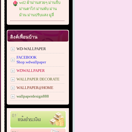
wd2 ผ้าม่านสวยๆ ม่านจีบ
ม่านตาไก่ ม่านพับ ม่าน
ม้วน ม่านปรับแสง มู่ลี่
ลิงค์เพื่อนบ้าน
WD-WALLPAPER
FACEBOOK
Shop.wdwallpaper
WDWALLPAPER
WALLPAPER DECORATE
WALLPAPER@HOME
wallpaperdesign888