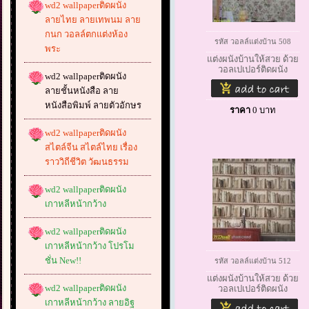
wd2 wallpaperติดผนัง
ลายไทย ลายเทพนม ลาย
กนก วอลล์ตกแต่งห้อง
รหัส วอลล์แต่งบ้าน 508
พระ
แต่งผนังบ้านให้สวย ด้วย
วอลเปเปอร์ติดผนัง
wd2 wallpaperติดผนัง
ลายชั้นหนังสือ ลาย
หนังสือพิมพ์ ลายตัวอักษร
ราคา
0
บาท
wd2 wallpaperติดผนัง
สไตล์จีน สไตล์ไทย เรื่อง
ราววิถีชีวิต วัฒนธรรม
wd2 wallpaperติดผนัง
เกาหลีหน้ากว้าง
wd2 wallpaperติดผนัง
เกาหลีหน้ากว้าง โปรโม
ชั่น New!!
รหัส วอลล์แต่งบ้าน 512
แต่งผนังบ้านให้สวย ด้วย
wd2 wallpaperติดผนัง
วอลเปเปอร์ติดผนัง
เกาหลีหน้ากว้าง ลายอิฐ