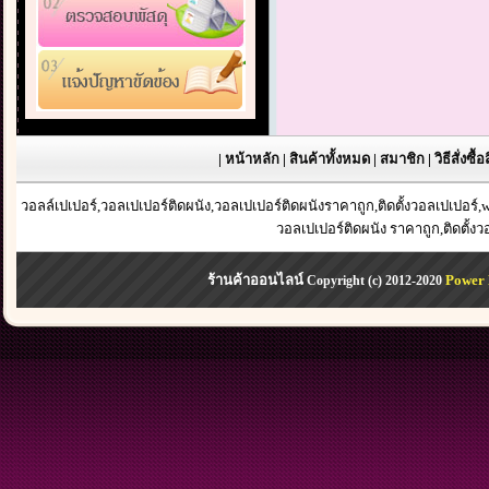
|
หน้าหลัก
|
สินค้าทั้งหมด
|
สมาชิก
|
วิธีสั่งซื้
วอลล์เปเปอร์,วอลเปเปอร์ติดผนัง,วอลเปเปอร์ติดผนังราคาถูก,ติดตั้งวอลเปเปอร
วอลเปเปอร์ติดผนัง ราคาถูก,ติดตั้ง
ร้านค้าออนไลน์
Power 
Copyright (c) 2012-2020