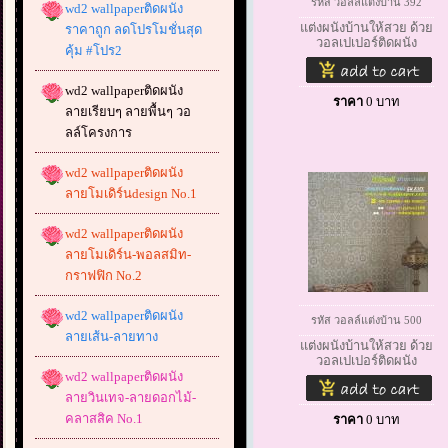
รหัส วอลล์แต่งบ้าน 392
wd2 wallpaperติดผนัง
แต่งผนังบ้านให้สวย ด้วย
ราคาถูก ลดโปรโมชั่นสุด
วอลเปเปอร์ติดผนัง
คุ้ม #โปร2
wd2 wallpaperติดผนัง
ราคา
0
บาท
ลายเรียบๆ ลายพื้นๆ วอ
ลล์โครงการ
wd2 wallpaperติดผนัง
ลายโมเดิร์นdesign No.1
wd2 wallpaperติดผนัง
ลายโมเดิร์น-พอลสมิท-
กราฟฟิก No.2
wd2 wallpaperติดผนัง
รหัส วอลล์แต่งบ้าน 500
ลายเส้น-ลายทาง
แต่งผนังบ้านให้สวย ด้วย
วอลเปเปอร์ติดผนัง
wd2 wallpaperติดผนัง
ลายวินเทจ-ลายดอกไม้-
คลาสสิค No.1
ราคา
0
บาท